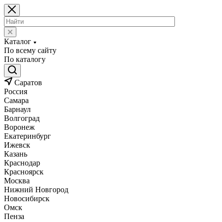
Каталог
По всему сайту
По каталогу
Саратов
Россия
Самара
Барнаул
Волгоград
Воронеж
Екатеринбург
Ижевск
Казань
Краснодар
Красноярск
Москва
Нижний Новгород
Новосибирск
Омск
Пенза