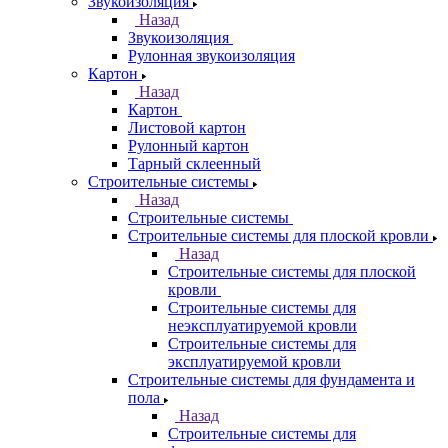
Звукоизоляция
Назад
Звукоизоляция
Рулонная звукоизоляция
Картон
Назад
Картон
Листовой картон
Рулонный картон
Тарный склеенный
Строительные системы
Назад
Строительные системы
Строительные системы для плоской кровли
Назад
Строительные системы для плоской
кровли
Строительные системы для
неэксплуатируемой кровли
Строительные системы для
эксплуатируемой кровли
Строительные системы для фундамента и
пола
Назад
Строительные системы для