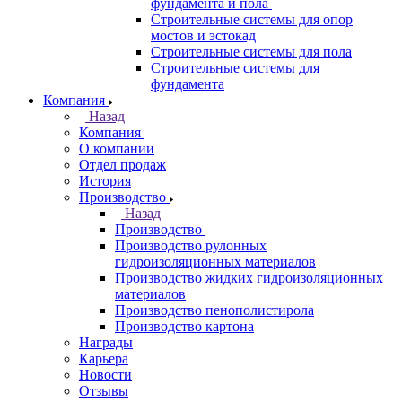
фундамента и пола
Строительные системы для опор
мостов и эстокад
Строительные системы для пола
Строительные системы для
фундамента
Компания
Назад
Компания
О компании
Отдел продаж
История
Производство
Назад
Производство
Производство рулонных
гидроизоляционных материалов
Производство жидких гидроизоляционных
материалов
Производство пенополистирола
Производство картона
Награды
Карьера
Новости
Отзывы