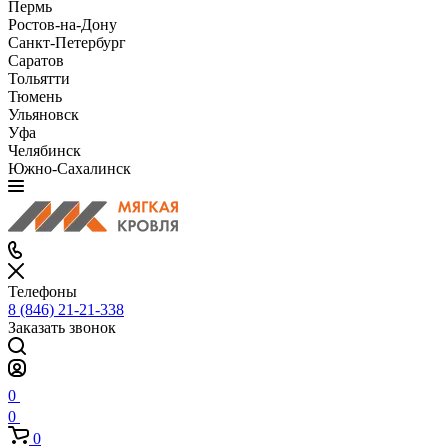
Пермь
Ростов-на-Дону
Санкт-Петербург
Саратов
Тольятти
Тюмень
Ульяновск
Уфа
Челябинск
Южно-Сахалинск
Телефоны
8 (846) 21-21-338
Заказать звонок
0
0
0