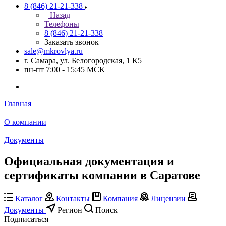
8 (846) 21-21-338
Назад
Телефоны
8 (846) 21-21-338
Заказать звонок
sale@mkrovlya.ru
г. Самара, ул. Белогородская, 1 К5
пн-пт 7:00 - 15:45 МСК
Главная
–
О компании
–
Документы
Официальная документация и
сертификаты компании в Саратове
Каталог
Контакты
Компания
Лицензии
Документы
Регион
Поиск
Подписаться