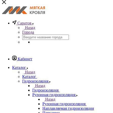
Саратов
Назад
Города
Кабинет
Каталог
Назад
Каталог
Гидроизоляция
Назад
Гидроизоляция
Рулонная гидроизоляция
Назад
Рулонная гидроизоляция
Наплавляемая гидроизоляция
Пергамин