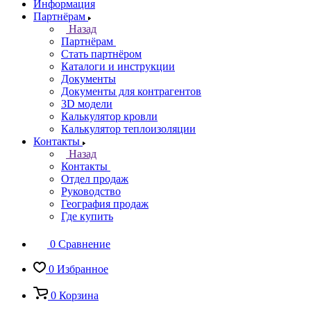
Информация
Партнёрам
Назад
Партнёрам
Стать партнёром
Каталоги и инструкции
Документы
Документы для контрагентов
3D модели
Калькулятор кровли
Калькулятор теплоизоляции
Контакты
Назад
Контакты
Отдел продаж
Руководство
География продаж
Где купить
0
Сравнение
0
Избранное
0
Корзина