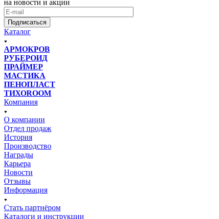
на новости и акции
Подписаться
Каталог
АРМОКРОВ
РУБЕРОИД
ПРАЙМЕР
МАСТИКА
ПЕНОПЛАСТ
ТИХОROOM
Компания
О компании
Отдел продаж
История
Производство
Награды
Карьера
Новости
Отзывы
Информация
Стать партнёром
Каталоги и инструкции