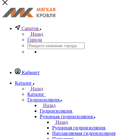
Саратов
Назад
Города
Кабинет
Каталог
Назад
Каталог
Гидроизоляция
Назад
Гидроизоляция
Рулонная гидроизоляция
Назад
Рулонная гидроизоляция
Наплавляемая гидроизоляция
Пергамин