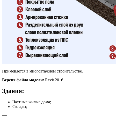
Применяется в многоэтажном строительстве.
Версия файла модели:
Revit 2016
Здания:
Частные жилые дома;
Склады;