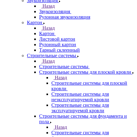
Звукоизоляция
Назад
Звукоизоляция
Рулонная звукоизоляция
Картон
Назад
Картон
Листовой картон
Рулонный картон
Тарный склеенный
Строительные системы
Назад
Строительные системы
Строительные системы для плоской кровли
Назад
Строительные системы для плоской
кровли
Строительные системы для
неэксплуатируемой кровли
Строительные системы для
эксплуатируемой кровли
Строительные системы для фундамента и
пола
Назад
Строительные системы для