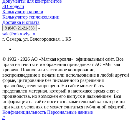
Документы для контрагентов
3D модели
Калькулятор кровли
Калькулятор теплоизоляции
Доставка и оплата
8 (846) 21-21-338
sale@mkrovlya.ru
г. Самара, ул. Белогородская, 1 К5
© 1932 - 2026 АО «Мягкая кровля», официальный сайт. Все
права на тексты и изображения принадлежат АО «Мягкая
кровля». Полное или частичное копирование,
воспроизведение в печати или использование в любой другой
форме, цитирование без письменного разрешения
правообладателя запрещено. На сайте может быть
представлен материал, который в настоящее время снят с
производства, но возможен его выпуск в дальнейшем. Вся
информация на сайте носит ознакомительный характер и ни
при каких условиях не может считаться публичной офертой.
Конфиденциальность Персональные данные
//