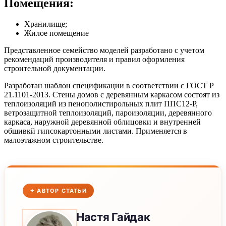
Помещения:
Хранилище;
Жилое помещение
Представленное семейство моделей разработано с учетом
рекомендаций производителя и правил оформления
строительной документации.
Разработан шаблон спецификации в соответствии с ГОСТ Р
21.1101-2013. Стены домов с деревянным каркасом состоят из
теплоизоляций из пенополистирольных плит ППС12-Р,
ветрозащитной теплоизоляций, пароизоляции, деревянного
каркаса, наружной деревянной облицовки и внутренней
обшивкй гипсокартонными листами. Применяется в
малоэтажном строительстве.
✦ АВТОР СТАТЬИ
Настя
Гайдак