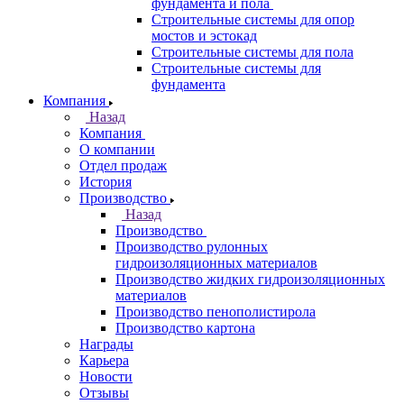
фундамента и пола
Строительные системы для опор
мостов и эстокад
Строительные системы для пола
Строительные системы для
фундамента
Компания
Назад
Компания
О компании
Отдел продаж
История
Производство
Назад
Производство
Производство рулонных
гидроизоляционных материалов
Производство жидких гидроизоляционных
материалов
Производство пенополистирола
Производство картона
Награды
Карьера
Новости
Отзывы