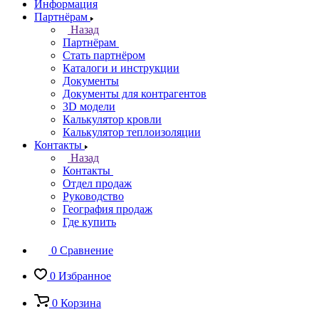
Информация
Партнёрам
Назад
Партнёрам
Стать партнёром
Каталоги и инструкции
Документы
Документы для контрагентов
3D модели
Калькулятор кровли
Калькулятор теплоизоляции
Контакты
Назад
Контакты
Отдел продаж
Руководство
География продаж
Где купить
0
Сравнение
0
Избранное
0
Корзина