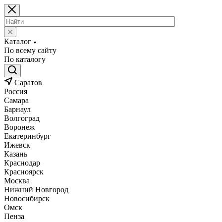
Каталог
По всему сайту
По каталогу
Саратов
Россия
Самара
Барнаул
Волгоград
Воронеж
Екатеринбург
Ижевск
Казань
Краснодар
Красноярск
Москва
Нижний Новгород
Новосибирск
Омск
Пенза