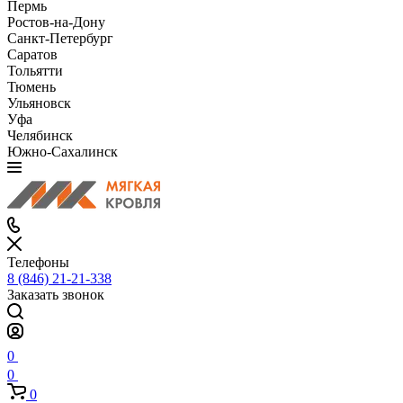
Пермь
Ростов-на-Дону
Санкт-Петербург
Саратов
Тольятти
Тюмень
Ульяновск
Уфа
Челябинск
Южно-Сахалинск
Телефоны
8 (846) 21-21-338
Заказать звонок
0
0
0