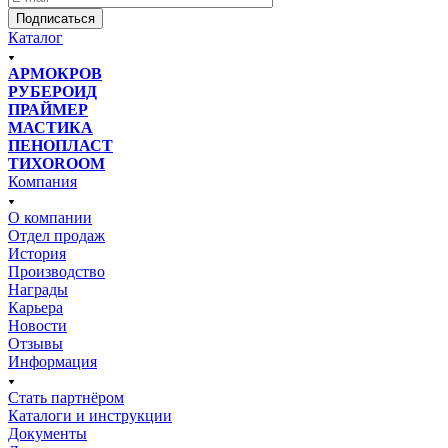
Подписаться
Каталог
АРМОКРОВ
РУБЕРОИД
ПРАЙМЕР
МАСТИКА
ПЕНОПЛАСТ
ТИХОROOM
Компания
О компании
Отдел продаж
История
Производство
Награды
Карьера
Новости
Отзывы
Информация
Стать партнёром
Каталоги и инструкции
Документы