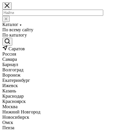
Каталог
По всему сайту
По каталогу
Саратов
Россия
Самара
Барнаул
Волгоград
Воронеж
Екатеринбург
Ижевск
Казань
Краснодар
Красноярск
Москва
Нижний Новгород
Новосибирск
Омск
Пенза