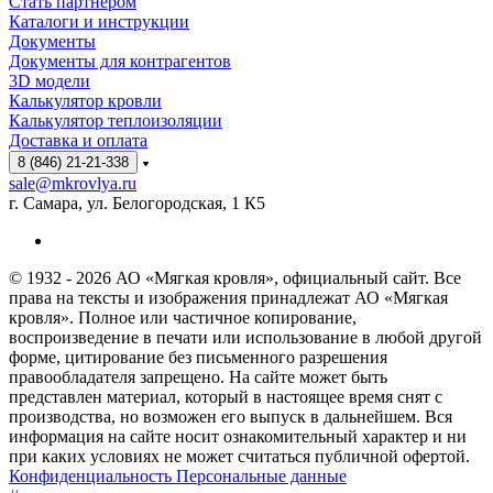
Стать партнёром
Каталоги и инструкции
Документы
Документы для контрагентов
3D модели
Калькулятор кровли
Калькулятор теплоизоляции
Доставка и оплата
8 (846) 21-21-338
sale@mkrovlya.ru
г. Самара, ул. Белогородская, 1 К5
© 1932 - 2026 АО «Мягкая кровля», официальный сайт. Все
права на тексты и изображения принадлежат АО «Мягкая
кровля». Полное или частичное копирование,
воспроизведение в печати или использование в любой другой
форме, цитирование без письменного разрешения
правообладателя запрещено. На сайте может быть
представлен материал, который в настоящее время снят с
производства, но возможен его выпуск в дальнейшем. Вся
информация на сайте носит ознакомительный характер и ни
при каких условиях не может считаться публичной офертой.
Конфиденциальность Персональные данные