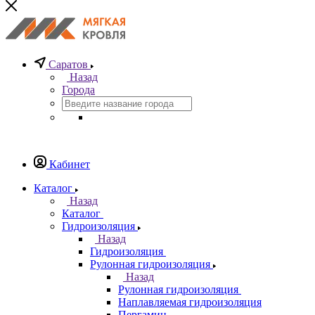
Саратов
Назад
Города
Кабинет
Каталог
Назад
Каталог
Гидроизоляция
Назад
Гидроизоляция
Рулонная гидроизоляция
Назад
Рулонная гидроизоляция
Наплавляемая гидроизоляция
Пергамин