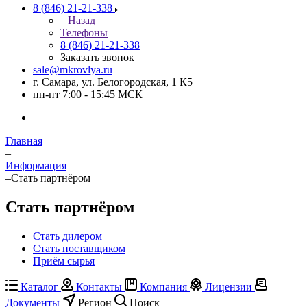
8 (846) 21-21-338
Назад
Телефоны
8 (846) 21-21-338
Заказать звонок
sale@mkrovlya.ru
г. Самара, ул. Белогородская, 1 К5
пн-пт 7:00 - 15:45 МСК
Главная
–
Информация
–
Стать партнёром
Стать партнёром
Стать дилером
Стать поставщиком
Приём сырья
Каталог
Контакты
Компания
Лицензии
Документы
Регион
Поиск