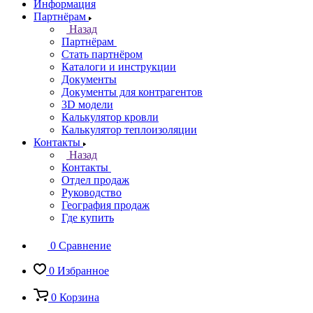
Информация
Партнёрам
Назад
Партнёрам
Стать партнёром
Каталоги и инструкции
Документы
Документы для контрагентов
3D модели
Калькулятор кровли
Калькулятор теплоизоляции
Контакты
Назад
Контакты
Отдел продаж
Руководство
География продаж
Где купить
0
Сравнение
0
Избранное
0
Корзина