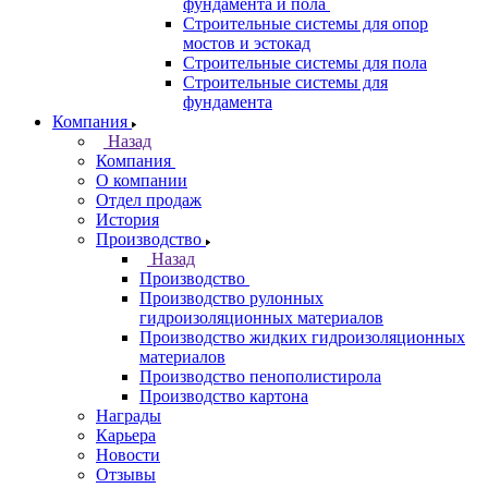
фундамента и пола
Строительные системы для опор
мостов и эстокад
Строительные системы для пола
Строительные системы для
фундамента
Компания
Назад
Компания
О компании
Отдел продаж
История
Производство
Назад
Производство
Производство рулонных
гидроизоляционных материалов
Производство жидких гидроизоляционных
материалов
Производство пенополистирола
Производство картона
Награды
Карьера
Новости
Отзывы