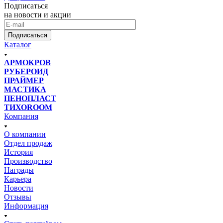
Подписаться
на новости и акции
Подписаться
Каталог
АРМОКРОВ
РУБЕРОИД
ПРАЙМЕР
МАСТИКА
ПЕНОПЛАСТ
ТИХОROOM
Компания
О компании
Отдел продаж
История
Производство
Награды
Карьера
Новости
Отзывы
Информация