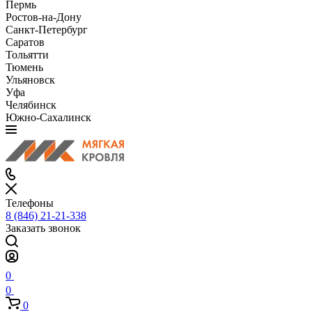
Пермь
Ростов-на-Дону
Санкт-Петербург
Саратов
Тольятти
Тюмень
Ульяновск
Уфа
Челябинск
Южно-Сахалинск
Телефоны
8 (846) 21-21-338
Заказать звонок
0
0
0