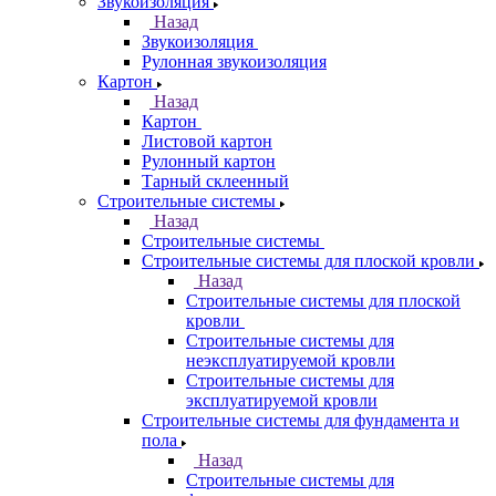
Звукоизоляция
Назад
Звукоизоляция
Рулонная звукоизоляция
Картон
Назад
Картон
Листовой картон
Рулонный картон
Тарный склеенный
Строительные системы
Назад
Строительные системы
Строительные системы для плоской кровли
Назад
Строительные системы для плоской
кровли
Строительные системы для
неэксплуатируемой кровли
Строительные системы для
эксплуатируемой кровли
Строительные системы для фундамента и
пола
Назад
Строительные системы для