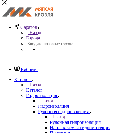
Саратов
Назад
Города
Кабинет
Каталог
Назад
Каталог
Гидроизоляция
Назад
Гидроизоляция
Рулонная гидроизоляция
Назад
Рулонная гидроизоляция
Наплавляемая гидроизоляция
Пергамин