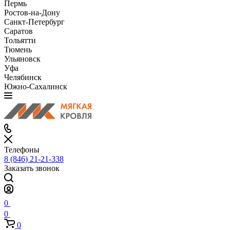
Пермь
Ростов-на-Дону
Санкт-Петербург
Саратов
Тольятти
Тюмень
Ульяновск
Уфа
Челябинск
Южно-Сахалинск
Телефоны
8 (846) 21-21-338
Заказать звонок
0
0
0