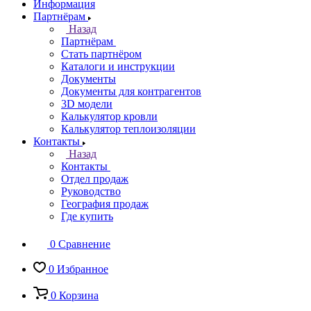
Информация
Партнёрам
Назад
Партнёрам
Стать партнёром
Каталоги и инструкции
Документы
Документы для контрагентов
3D модели
Калькулятор кровли
Калькулятор теплоизоляции
Контакты
Назад
Контакты
Отдел продаж
Руководство
География продаж
Где купить
0
Сравнение
0
Избранное
0
Корзина