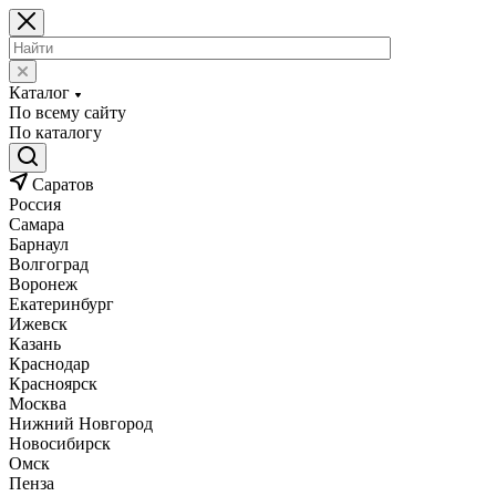
Каталог
По всему сайту
По каталогу
Саратов
Россия
Самара
Барнаул
Волгоград
Воронеж
Екатеринбург
Ижевск
Казань
Краснодар
Красноярск
Москва
Нижний Новгород
Новосибирск
Омск
Пенза