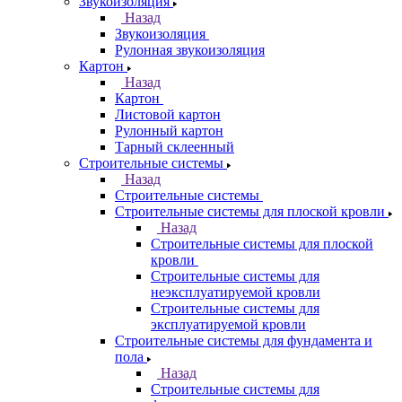
Звукоизоляция
Назад
Звукоизоляция
Рулонная звукоизоляция
Картон
Назад
Картон
Листовой картон
Рулонный картон
Тарный склеенный
Строительные системы
Назад
Строительные системы
Строительные системы для плоской кровли
Назад
Строительные системы для плоской
кровли
Строительные системы для
неэксплуатируемой кровли
Строительные системы для
эксплуатируемой кровли
Строительные системы для фундамента и
пола
Назад
Строительные системы для