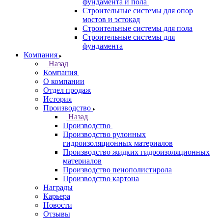
фундамента и пола
Строительные системы для опор
мостов и эстокад
Строительные системы для пола
Строительные системы для
фундамента
Компания
Назад
Компания
О компании
Отдел продаж
История
Производство
Назад
Производство
Производство рулонных
гидроизоляционных материалов
Производство жидких гидроизоляционных
материалов
Производство пенополистирола
Производство картона
Награды
Карьера
Новости
Отзывы