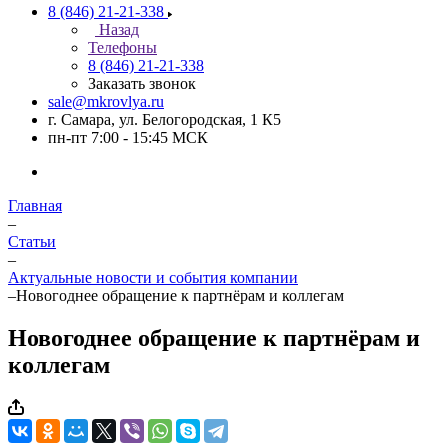
8 (846) 21-21-338
Назад
Телефоны
8 (846) 21-21-338
Заказать звонок
sale@mkrovlya.ru
г. Самара, ул. Белогородская, 1 К5
пн-пт 7:00 - 15:45 МСК
Главная
–
Статьи
–
Актуальные новости и события компании
–
Новогоднее обращение к партнёрам и коллегам
Новогоднее обращение к партнёрам и
коллегам