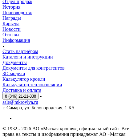
Отдел продаж
История
Производство
Награды
Карьера
Новости
Отзывы
Информация
Стать партнёром
Каталоги и инструкции
Документы
Документы для контрагентов
3D модели
Калькулятор кровли
Калькулятор теплоизоляции
Доставка и оплата
8 (846) 21-21-338
sale@mkrovlya.ru
г. Самара, ул. Белогородская, 1 К5
© 1932 - 2026 АО «Мягкая кровля», официальный сайт. Все
права на тексты и изображения принадлежат АО «Мягкая