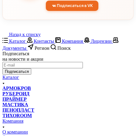
Подписаться в VK
Назад к списку
Каталог
Контакты
Компания
Лицензии
Документы
Регион
Поиск
Подписаться
на новости и акции
Подписаться
Каталог
АРМОКРОВ
РУБЕРОИД
ПРАЙМЕР
МАСТИКА
ПЕНОПЛАСТ
ТИХОROOM
Компания
О компании