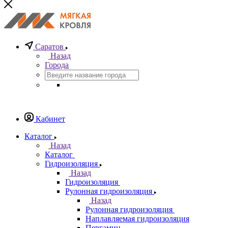
Саратов
Назад
Города
Кабинет
Каталог
Назад
Каталог
Гидроизоляция
Назад
Гидроизоляция
Рулонная гидроизоляция
Назад
Рулонная гидроизоляция
Наплавляемая гидроизоляция
Пергамин