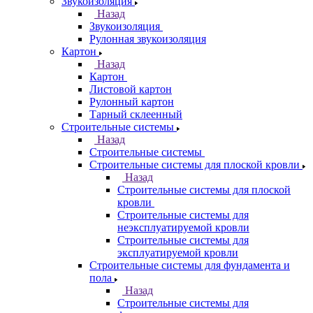
Звукоизоляция
Назад
Звукоизоляция
Рулонная звукоизоляция
Картон
Назад
Картон
Листовой картон
Рулонный картон
Тарный склеенный
Строительные системы
Назад
Строительные системы
Строительные системы для плоской кровли
Назад
Строительные системы для плоской
кровли
Строительные системы для
неэксплуатируемой кровли
Строительные системы для
эксплуатируемой кровли
Строительные системы для фундамента и
пола
Назад
Строительные системы для