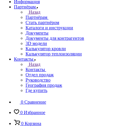
Информация
Партнёрам
Назад
Партнёрам
Стать партнёром
Каталоги и инструкции
Документы
Документы для контрагентов
3D модели
Калькулятор кровли
Калькулятор теплоизоляции
Контакты
Назад
Контакты
Отдел продаж
Руководство
География продаж
Где купить
0
Сравнение
0
Избранное
0
Корзина