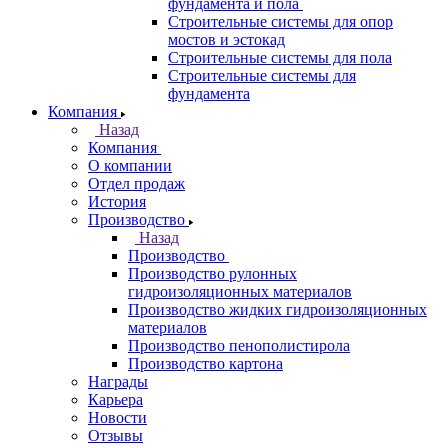
фундамента и пола
Строительные системы для опор
мостов и эстокад
Строительные системы для пола
Строительные системы для
фундамента
Компания
Назад
Компания
О компании
Отдел продаж
История
Производство
Назад
Производство
Производство рулонных
гидроизоляционных материалов
Производство жидких гидроизоляционных
материалов
Производство пенополистирола
Производство картона
Награды
Карьера
Новости
Отзывы