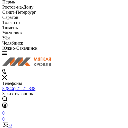
Пермь
Ростов-на-Дону
Санкт-Петербург
Саратов
Тольятти
Тюмень
Ульяновск
Уфа
Челябинск
Южно-Сахалинск
Телефоны
8 (846) 21-21-338
Заказать звонок
0
0
0