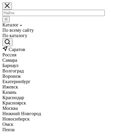
Каталог
По всему сайту
По каталогу
Саратов
Россия
Самара
Барнаул
Волгоград
Воронеж
Екатеринбург
Ижевск
Казань
Краснодар
Красноярск
Москва
Нижний Новгород
Новосибирск
Омск
Пенза