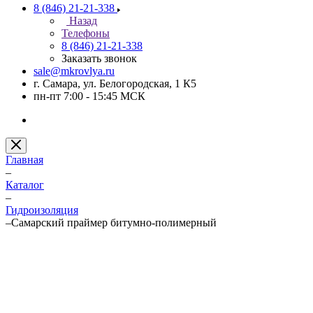
8 (846) 21-21-338
Назад
Телефоны
8 (846) 21-21-338
Заказать звонок
sale@mkrovlya.ru
г. Самара, ул. Белогородская, 1 К5
пн-пт 7:00 - 15:45 МСК
Главная
–
Каталог
–
Гидроизоляция
–
Самарский праймер битумно-полимерный