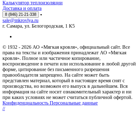
Калькулятор теплоизоляции
Доставка и оплата
8 (846) 21-21-338
sale@mkrovlya.ru
г. Самара, ул. Белогородская, 1 К5
© 1932 - 2026 АО «Мягкая кровля», официальный сайт. Все
права на тексты и изображения принадлежат АО «Мягкая
кровля». Полное или частичное копирование,
воспроизведение в печати или использование в любой другой
форме, цитирование без письменного разрешения
правообладателя запрещено. На сайте может быть
представлен материал, который в настоящее время снят с
производства, но возможен его выпуск в дальнейшем. Вся
информация на сайте носит ознакомительный характер и ни
при каких условиях не может считаться публичной офертой.
Конфиденциальность Персональные данные
//