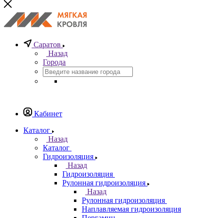
Саратов
Назад
Города
Кабинет
Каталог
Назад
Каталог
Гидроизоляция
Назад
Гидроизоляция
Рулонная гидроизоляция
Назад
Рулонная гидроизоляция
Наплавляемая гидроизоляция
Пергамин