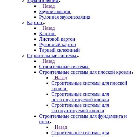
Звукоизоляция
Назад
Звукоизоляция
Рулонная звукоизоляция
Картон
Назад
Картон
Листовой картон
Рулонный картон
Тарный склеенный
Строительные системы
Назад
Строительные системы
Строительные системы для плоской кровли
Назад
Строительные системы для плоской
кровли
Строительные системы для
неэксплуатируемой кровли
Строительные системы для
эксплуатируемой кровли
Строительные системы для фундамента и
пола
Назад
Строительные системы для