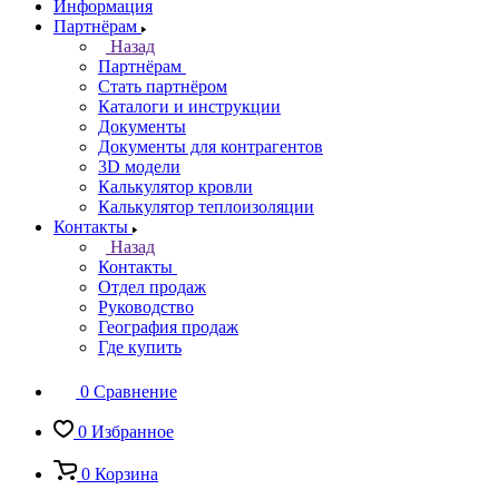
Информация
Партнёрам
Назад
Партнёрам
Стать партнёром
Каталоги и инструкции
Документы
Документы для контрагентов
3D модели
Калькулятор кровли
Калькулятор теплоизоляции
Контакты
Назад
Контакты
Отдел продаж
Руководство
География продаж
Где купить
0
Сравнение
0
Избранное
0
Корзина