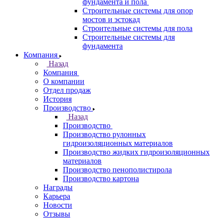
фундамента и пола
Строительные системы для опор
мостов и эстокад
Строительные системы для пола
Строительные системы для
фундамента
Компания
Назад
Компания
О компании
Отдел продаж
История
Производство
Назад
Производство
Производство рулонных
гидроизоляционных материалов
Производство жидких гидроизоляционных
материалов
Производство пенополистирола
Производство картона
Награды
Карьера
Новости
Отзывы