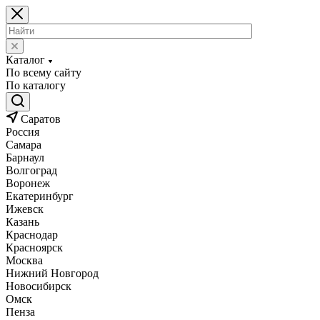
Каталог
По всему сайту
По каталогу
Саратов
Россия
Самара
Барнаул
Волгоград
Воронеж
Екатеринбург
Ижевск
Казань
Краснодар
Красноярск
Москва
Нижний Новгород
Новосибирск
Омск
Пенза