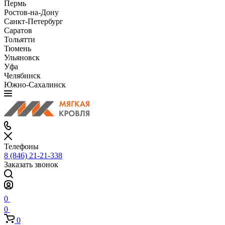
Пермь
Ростов-на-Дону
Санкт-Петербург
Саратов
Тольятти
Тюмень
Ульяновск
Уфа
Челябинск
Южно-Сахалинск
Телефоны
8 (846) 21-21-338
Заказать звонок
0
0
0