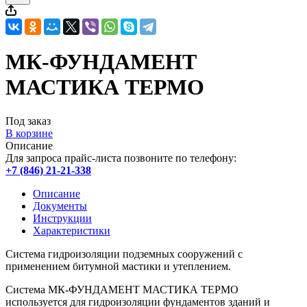
МК-ФУНДАМЕНТ
МАСТИКА ТЕРМО
Под заказ
В корзине
Описание
Для запроса прайс-листа позвоните по телефону:
+7 (846) 21-21-338
Описание
Документы
Инструкции
Характеристики
Система гидроизоляции подземных сооружений с
применением битумной мастики и утеплением.
Система МК-ФУНДАМЕНТ МАСТИКА ТЕРМО
используется для гидроизоляции фундаментов зданий и