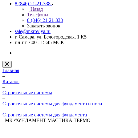
8 (846) 21-21-338
Назад
Телефоны
8 (846) 21-21-338
Заказать звонок
sale@mkrovlya.ru
г. Самара, ул. Белогородская, 1 К5
пн-пт 7:00 - 15:45 МСК
Главная
–
Каталог
–
Строительные системы
–
Строительные системы для фундамента и пола
–
Строительные системы для фундамента
–
МК-ФУНДАМЕНТ МАСТИКА ТЕРМО