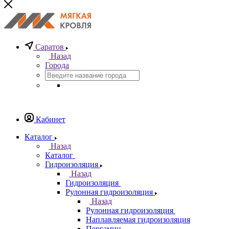
Саратов
Назад
Города
Кабинет
Каталог
Назад
Каталог
Гидроизоляция
Назад
Гидроизоляция
Рулонная гидроизоляция
Назад
Рулонная гидроизоляция
Наплавляемая гидроизоляция
Пергамин