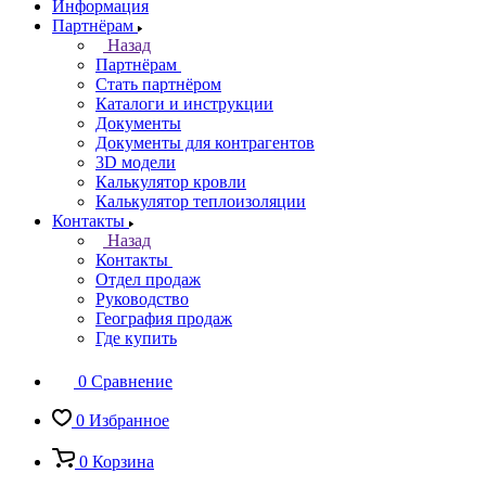
Информация
Партнёрам
Назад
Партнёрам
Стать партнёром
Каталоги и инструкции
Документы
Документы для контрагентов
3D модели
Калькулятор кровли
Калькулятор теплоизоляции
Контакты
Назад
Контакты
Отдел продаж
Руководство
География продаж
Где купить
0
Сравнение
0
Избранное
0
Корзина