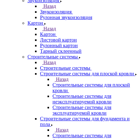
Звукоизоляция
Назад
Звукоизоляция
Рулонная звукоизоляция
Картон
Назад
Картон
Листовой картон
Рулонный картон
Тарный склеенный
Строительные системы
Назад
Строительные системы
Строительные системы для плоской кровли
Назад
Строительные системы для плоской
кровли
Строительные системы для
неэксплуатируемой кровли
Строительные системы для
эксплуатируемой кровли
Строительные системы для фундамента и
пола
Назад
Строительные системы для