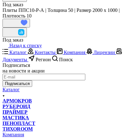
Под заказ
Плиты ППС10-Р-А | Толщина 50 | Размер 2000 x 1000 |
Плотность 10
Под заказ
Назад к списку
Каталог
Контакты
Компания
Лицензии
Документы
Регион
Поиск
Подписаться
на новости и акции
Подписаться
Каталог
АРМОКРОВ
РУБЕРОИД
ПРАЙМЕР
МАСТИКА
ПЕНОПЛАСТ
ТИХОROOM
Компания