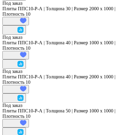
Под заказ
Плиты ППС10-Р-А | Толщина 30 | Размер 2000 x 1000 |
Плотность 10
Под заказ
Плиты ППС10-Р-А | Толщина 40 | Размер 1000 x 1000 |
Плотность 10
Под заказ
Плиты ППС10-Р-А | Толщина 40 | Размер 2000 x 1000 |
Плотность 10
Под заказ
Плиты ППС10-Р-А | Толщина 50 | Размер 1000 x 1000 |
Плотность 10