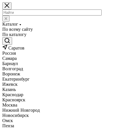
Каталог
По всему сайту
По каталогу
Саратов
Россия
Самара
Барнаул
Волгоград
Воронеж
Екатеринбург
Ижевск
Казань
Краснодар
Красноярск
Москва
Нижний Новгород
Новосибирск
Омск
Пенза