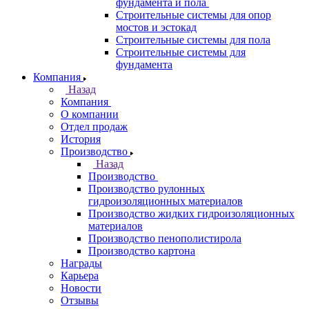
фундамента и пола
Строительные системы для опор
мостов и эстокад
Строительные системы для пола
Строительные системы для
фундамента
Компания
Назад
Компания
О компании
Отдел продаж
История
Производство
Назад
Производство
Производство рулонных
гидроизоляционных материалов
Производство жидких гидроизоляционных
материалов
Производство пенополистирола
Производство картона
Награды
Карьера
Новости
Отзывы