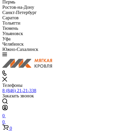
Пермь
Ростов-на-Дону
Санкт-Петербург
Саратов
Тольятти
Тюмень
Ульяновск
Уфа
Челябинск
Южно-Сахалинск
Телефоны
8 (846) 21-21-338
Заказать звонок
0
0
0