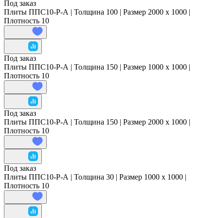
Под заказ
Плиты ППС10-Р-А | Толщина 100 | Размер 2000 x 1000 |
Плотность 10
Под заказ
Плиты ППС10-Р-А | Толщина 150 | Размер 1000 x 1000 |
Плотность 10
Под заказ
Плиты ППС10-Р-А | Толщина 150 | Размер 2000 x 1000 |
Плотность 10
Под заказ
Плиты ППС10-Р-А | Толщина 30 | Размер 1000 x 1000 |
Плотность 10