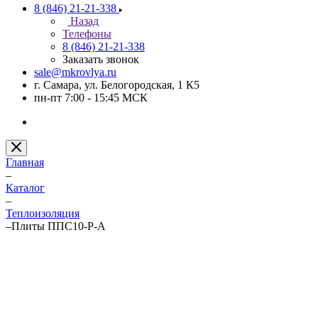
8 (846) 21-21-338
Назад
Телефоны
8 (846) 21-21-338
Заказать звонок
sale@mkrovlya.ru
г. Самара, ул. Белогородская, 1 К5
пн-пт 7:00 - 15:45 МСК
Главная
–
Каталог
–
Теплоизоляция
–
Плиты ППС10-Р-А