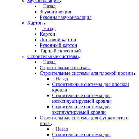
Звукоизоляция
Назад
Звукоизоляция
Рулонная звукоизоляция
Картон
Назад
Картон
Листовой картон
Рулонный картон
Тарный склеенный
Строительные системы
Назад
Строительные системы
Строительные системы для плоской кровли
Назад
Строительные системы для плоской
кровли
Строительные системы для
неэксплуатируемой кровли
Строительные системы для
эксплуатируемой кровли
Строительные системы для фундамента и
пола
Назад
Строительные системы для