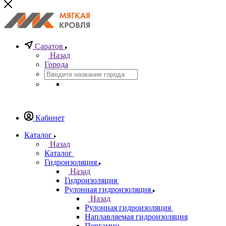
Саратов
Назад
Города
Кабинет
Каталог
Назад
Каталог
Гидроизоляция
Назад
Гидроизоляция
Рулонная гидроизоляция
Назад
Рулонная гидроизоляция
Наплавляемая гидроизоляция
Пергамин