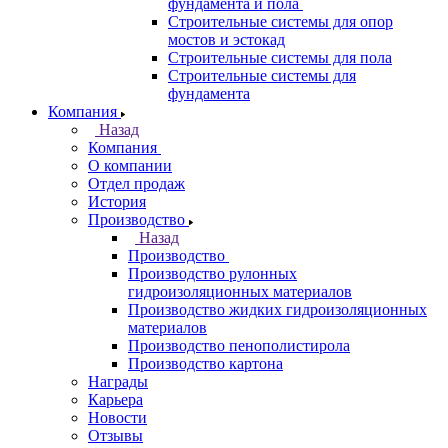
фундамента и пола
Строительные системы для опор
мостов и эстокад
Строительные системы для пола
Строительные системы для
фундамента
Компания
Назад
Компания
О компании
Отдел продаж
История
Производство
Назад
Производство
Производство рулонных
гидроизоляционных материалов
Производство жидких гидроизоляционных
материалов
Производство пенополистирола
Производство картона
Награды
Карьера
Новости
Отзывы