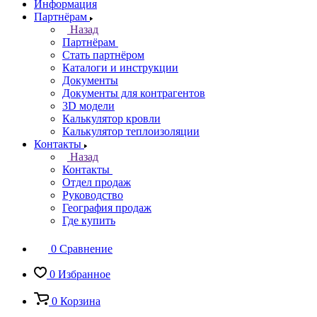
Информация
Партнёрам
Назад
Партнёрам
Стать партнёром
Каталоги и инструкции
Документы
Документы для контрагентов
3D модели
Калькулятор кровли
Калькулятор теплоизоляции
Контакты
Назад
Контакты
Отдел продаж
Руководство
География продаж
Где купить
0
Сравнение
0
Избранное
0
Корзина