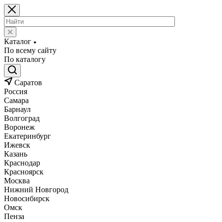
Каталог
По всему сайту
По каталогу
Саратов
Россия
Самара
Барнаул
Волгоград
Воронеж
Екатеринбург
Ижевск
Казань
Краснодар
Красноярск
Москва
Нижний Новгород
Новосибирск
Омск
Пенза