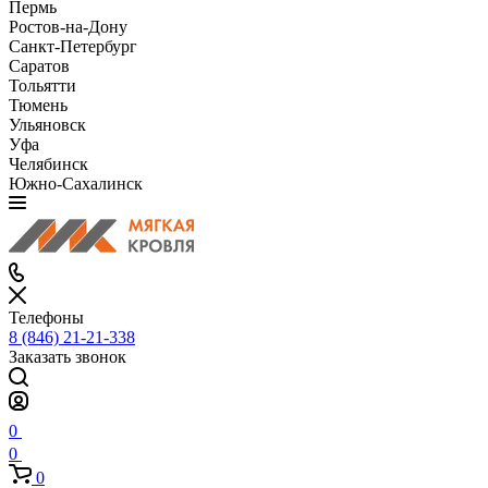
Пермь
Ростов-на-Дону
Санкт-Петербург
Саратов
Тольятти
Тюмень
Ульяновск
Уфа
Челябинск
Южно-Сахалинск
Телефоны
8 (846) 21-21-338
Заказать звонок
0
0
0