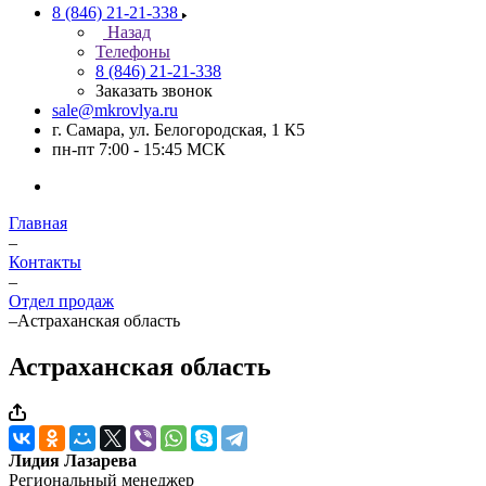
8 (846) 21-21-338
Назад
Телефоны
8 (846) 21-21-338
Заказать звонок
sale@mkrovlya.ru
г. Самара, ул. Белогородская, 1 К5
пн-пт 7:00 - 15:45 МСК
Главная
–
Контакты
–
Отдел продаж
–
Астраханская область
Астраханская область
Лидия Лазарева
Региональный менеджер