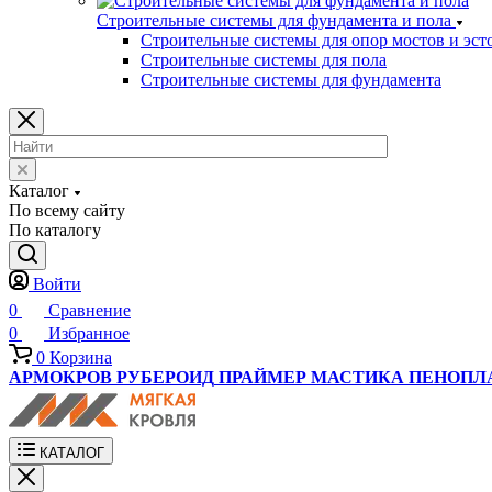
Строительные системы для фундамента и пола
Строительные системы для опор мостов и эст
Строительные системы для пола
Строительные системы для фундамента
Каталог
По всему сайту
По каталогу
Войти
0
Сравнение
0
Избранное
0
Корзина
АРМОКРОВ
РУБЕРОИД
ПРАЙМЕР
МАСТИКА
ПЕНОПЛ
КАТАЛОГ