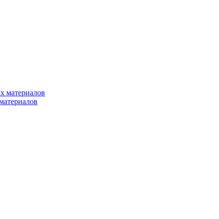
х материалов
материалов