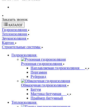
Заказать звонок
КАТАЛОГ
Гидроизоляция
Теплоизоляция
Звукоизоляция
Картон
Строительные системы
Гидроизоляция
Рулонная гидроизоляция
Наплавляемая гидроизоляция
Пергамин
Рубероид
Обмазочная гидроизоляция
Битум
Мастика битумная
Праймер битумный
Теплоизоляция