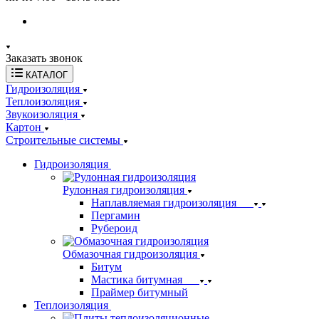
Заказать звонок
КАТАЛОГ
Гидроизоляция
Теплоизоляция
Звукоизоляция
Картон
Строительные системы
Гидроизоляция
Рулонная гидроизоляция
Наплавляемая гидроизоляция
Пергамин
Рубероид
Обмазочная гидроизоляция
Битум
Мастика битумная
Праймер битумный
Теплоизоляция