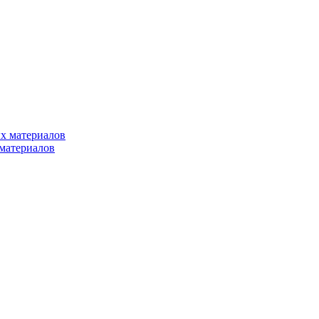
х материалов
материалов