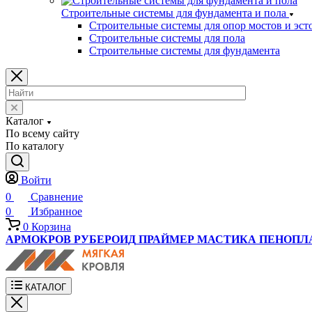
Строительные системы для фундамента и пола
Строительные системы для опор мостов и эст
Строительные системы для пола
Строительные системы для фундамента
Каталог
По всему сайту
По каталогу
Войти
0
Сравнение
0
Избранное
0
Корзина
АРМОКРОВ
РУБЕРОИД
ПРАЙМЕР
МАСТИКА
ПЕНОПЛ
КАТАЛОГ