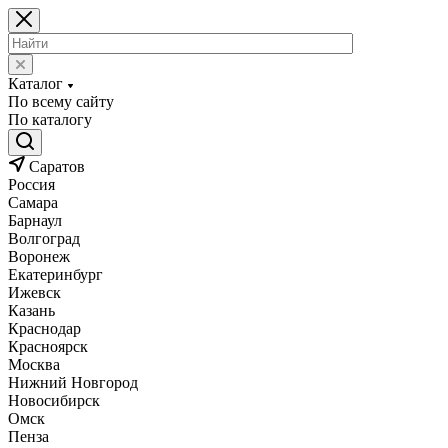
Каталог
По всему сайту
По каталогу
Саратов
Россия
Самара
Барнаул
Волгоград
Воронеж
Екатеринбург
Ижевск
Казань
Краснодар
Красноярск
Москва
Нижний Новгород
Новосибирск
Омск
Пенза