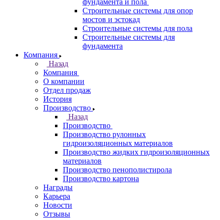
фундамента и пола
Строительные системы для опор
мостов и эстокад
Строительные системы для пола
Строительные системы для
фундамента
Компания
Назад
Компания
О компании
Отдел продаж
История
Производство
Назад
Производство
Производство рулонных
гидроизоляционных материалов
Производство жидких гидроизоляционных
материалов
Производство пенополистирола
Производство картона
Награды
Карьера
Новости
Отзывы