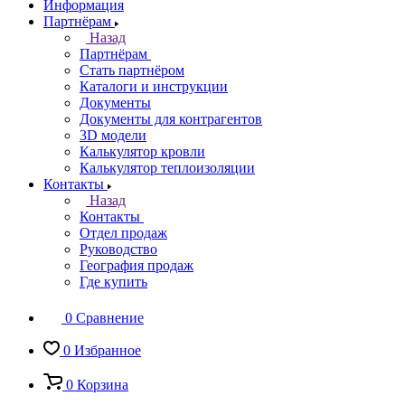
Информация
Партнёрам
Назад
Партнёрам
Стать партнёром
Каталоги и инструкции
Документы
Документы для контрагентов
3D модели
Калькулятор кровли
Калькулятор теплоизоляции
Контакты
Назад
Контакты
Отдел продаж
Руководство
География продаж
Где купить
0
Сравнение
0
Избранное
0
Корзина