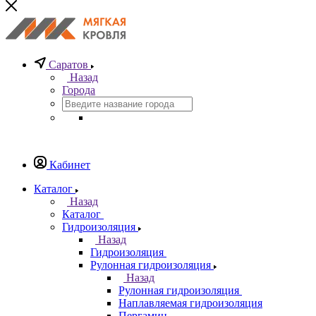
Саратов
Назад
Города
Кабинет
Каталог
Назад
Каталог
Гидроизоляция
Назад
Гидроизоляция
Рулонная гидроизоляция
Назад
Рулонная гидроизоляция
Наплавляемая гидроизоляция
Пергамин