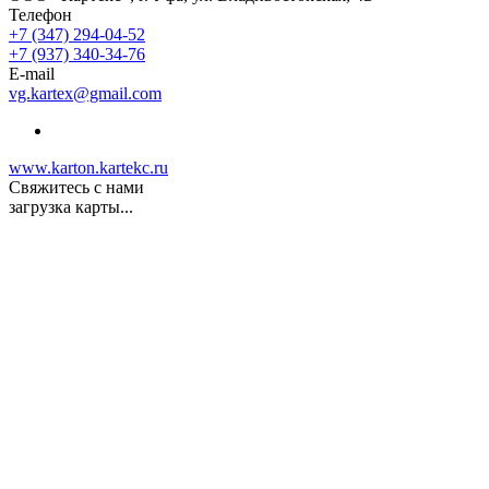
Телефон
+7 (347) 294-04-52
+7 (937) 340-34-76
E-mail
vg.kartex@gmail.com
www.karton.kartekc.ru
Свяжитесь с нами
загрузка карты...