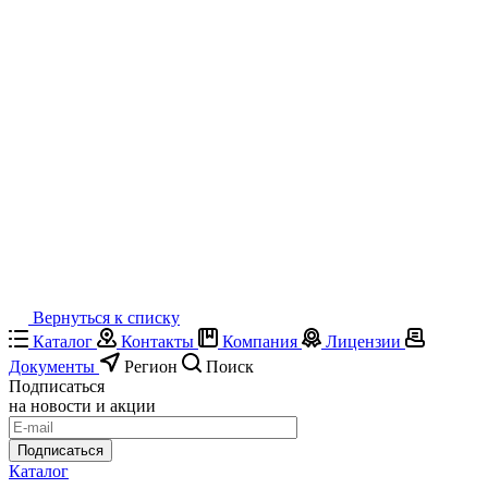
Вернуться к списку
Каталог
Контакты
Компания
Лицензии
Документы
Регион
Поиск
Подписаться
на новости и акции
Подписаться
Каталог