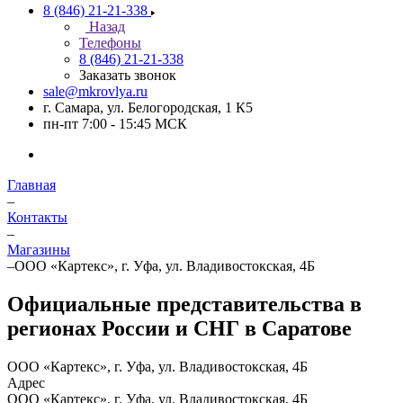
8 (846) 21-21-338
Назад
Телефоны
8 (846) 21-21-338
Заказать звонок
sale@mkrovlya.ru
г. Самара, ул. Белогородская, 1 К5
пн-пт 7:00 - 15:45 МСК
Главная
–
Контакты
–
Магазины
–
ООО «Картекс», г. Уфа, ул. Владивостокская, 4Б
Официальные представительства в
регионах России и СНГ в Саратове
ООО «Картекс», г. Уфа, ул. Владивостокская, 4Б
Адрес
ООО «Картекс», г. Уфа, ул. Владивостокская, 4Б