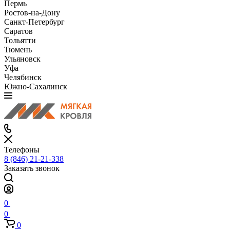
Пермь
Ростов-на-Дону
Санкт-Петербург
Саратов
Тольятти
Тюмень
Ульяновск
Уфа
Челябинск
Южно-Сахалинск
Телефоны
8 (846) 21-21-338
Заказать звонок
0
0
0