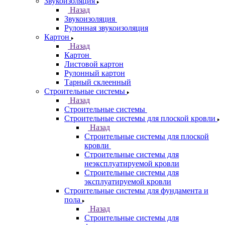
Звукоизоляция
Назад
Звукоизоляция
Рулонная звукоизоляция
Картон
Назад
Картон
Листовой картон
Рулонный картон
Тарный склеенный
Строительные системы
Назад
Строительные системы
Строительные системы для плоской кровли
Назад
Строительные системы для плоской
кровли
Строительные системы для
неэксплуатируемой кровли
Строительные системы для
эксплуатируемой кровли
Строительные системы для фундамента и
пола
Назад
Строительные системы для