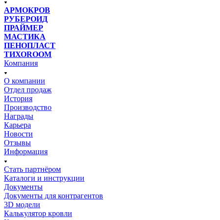
АРМОКРОВ
РУБЕРОИД
ПРАЙМЕР
МАСТИКА
ПЕНОПЛАСТ
ТИХОROOM
Компания
О компании
Отдел продаж
История
Производство
Награды
Карьера
Новости
Отзывы
Информация
Стать партнёром
Каталоги и инструкции
Документы
Документы для контрагентов
3D модели
Калькулятор кровли