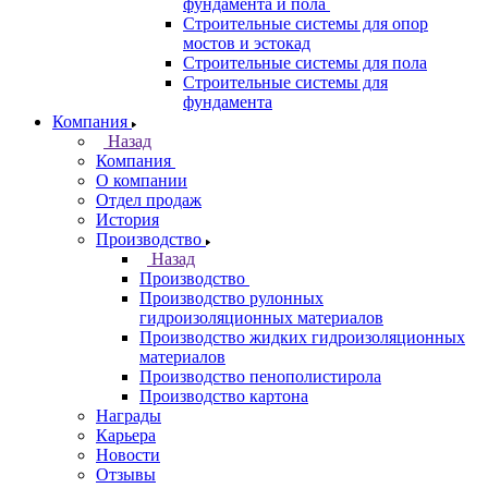
фундамента и пола
Строительные системы для опор
мостов и эстокад
Строительные системы для пола
Строительные системы для
фундамента
Компания
Назад
Компания
О компании
Отдел продаж
История
Производство
Назад
Производство
Производство рулонных
гидроизоляционных материалов
Производство жидких гидроизоляционных
материалов
Производство пенополистирола
Производство картона
Награды
Карьера
Новости
Отзывы