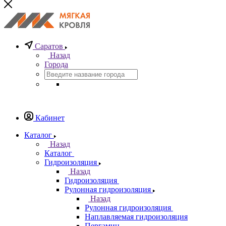
Саратов
Назад
Города
Кабинет
Каталог
Назад
Каталог
Гидроизоляция
Назад
Гидроизоляция
Рулонная гидроизоляция
Назад
Рулонная гидроизоляция
Наплавляемая гидроизоляция
Пергамин