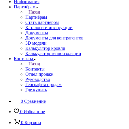
Информация
Партнёрам
Назад
Партнёрам
Стать партнёром
Каталоги и инструкции
Документы
Документы для контрагентов
3D модели
Калькулятор кровли
Калькулятор теплоизоляции
Контакты
Назад
Контакты
Отдел продаж
Руководство
География продаж
Где купить
0
Сравнение
0
Избранное
0
Корзина