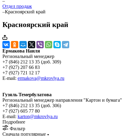
–
Отдел продаж
–
Красноярский край
Красноярский край
Ермакова Наиля
Региональный менеджер
+7 (846) 212 13 35 (доб. 309)
+7 (927) 207 66 83
+7 (927) 721 12 17
E-mail:
ermakova@mkrovlya.ru
Гузяль Темербулатова
Региональный менеджер направления "Картон и бумага"
+7 (846) 212 13 35 (доб. 306)
+7 (927) 605 77 80
E-mail:
karton@mkrovlya.ru
Подробнее
Фильтр
Сначала популярные