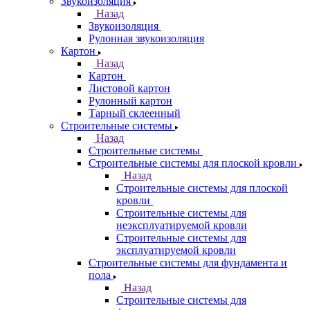
Звукоизоляция
Назад
Звукоизоляция
Рулонная звукоизоляция
Картон
Назад
Картон
Листовой картон
Рулонный картон
Тарный склеенный
Строительные системы
Назад
Строительные системы
Строительные системы для плоской кровли
Назад
Строительные системы для плоской
кровли
Строительные системы для
неэксплуатируемой кровли
Строительные системы для
эксплуатируемой кровли
Строительные системы для фундамента и
пола
Назад
Строительные системы для