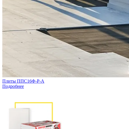
Плиты ППС16Ф-Р-А
Подробнее