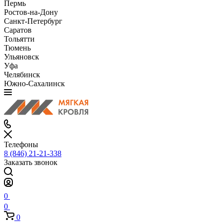
Пермь
Ростов-на-Дону
Санкт-Петербург
Саратов
Тольятти
Тюмень
Ульяновск
Уфа
Челябинск
Южно-Сахалинск
Телефоны
8 (846) 21-21-338
Заказать звонок
0
0
0