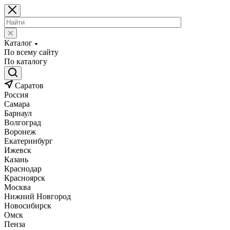
Каталог
По всему сайту
По каталогу
Саратов
Россия
Самара
Барнаул
Волгоград
Воронеж
Екатеринбург
Ижевск
Казань
Краснодар
Красноярск
Москва
Нижний Новгород
Новосибирск
Омск
Пенза