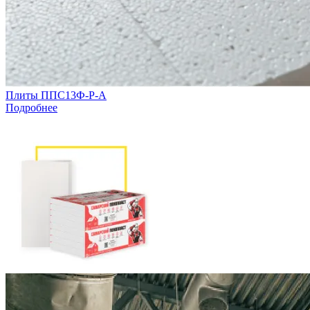
Плиты ППС13Ф-Р-А
Подробнее